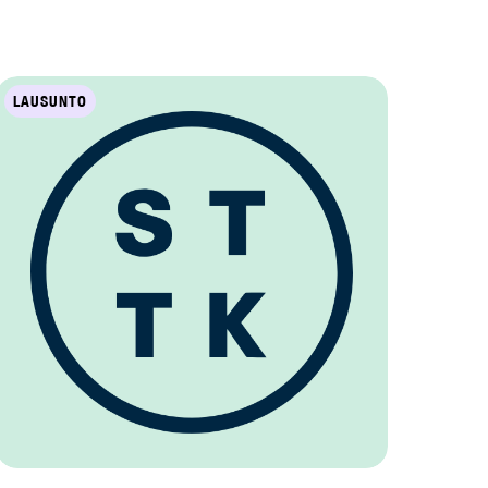
LAUSUNTO