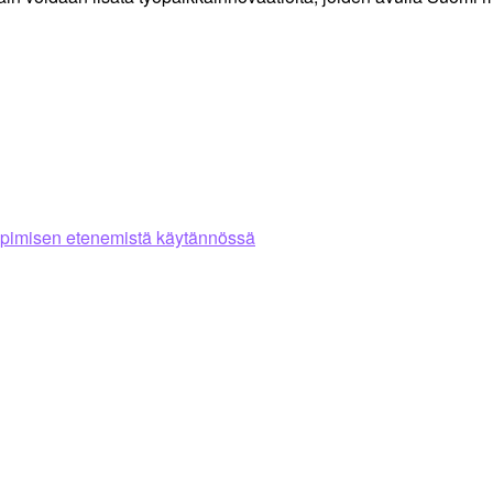
sopimisen etenemistä käytännössä