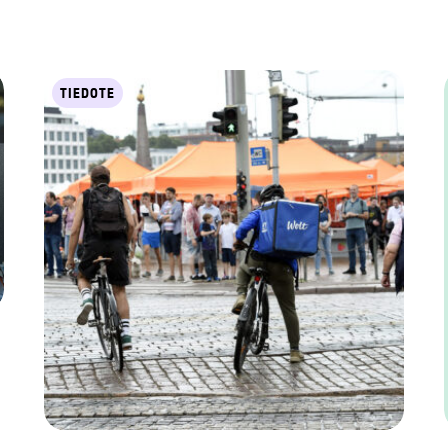
TIEDOTE