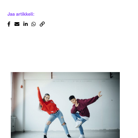
Jaa artikkeli: