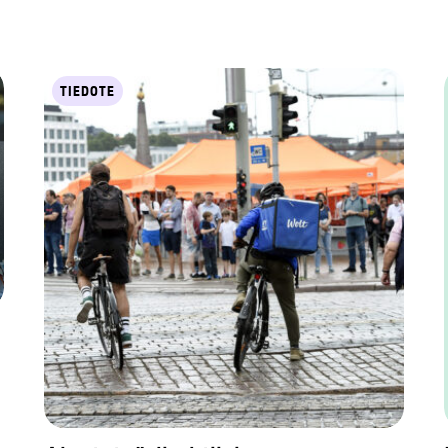
TIEDOTE