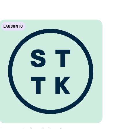
LAUSUNTO