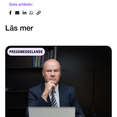
Dela artikeln:
Läs mer
PRESSMEDDELANDE