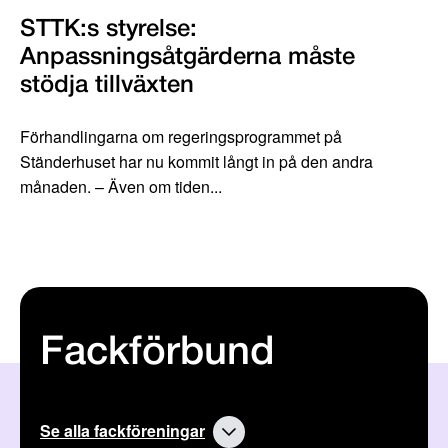
STTK:s styrelse:
Anpassningsåtgärderna måste
stödja tillväxten
Förhandlingarna om regeringsprogrammet på
Ständerhuset har nu kommit långt in på den andra
månaden. – Även om tiden...
Fackförbund
Se alla fackföreningar