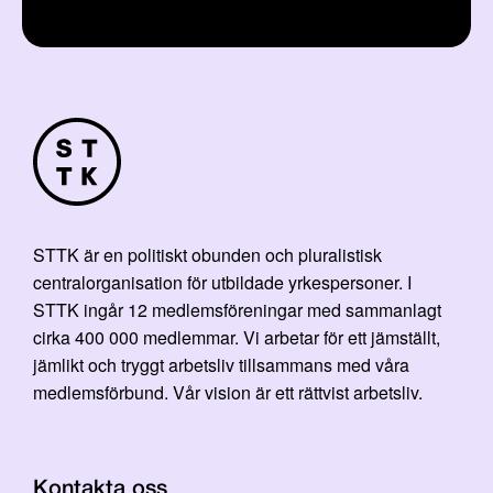
STTK är en politiskt obunden och pluralistisk
centralorganisation för utbildade yrkespersoner. I
STTK ingår 12 medlemsföreningar med sammanlagt
cirka 400 000 medlemmar. Vi arbetar för ett jämställt,
jämlikt och tryggt arbetsliv tillsammans med våra
medlemsförbund. Vår vision är ett rättvist arbetsliv.
Kontakta oss