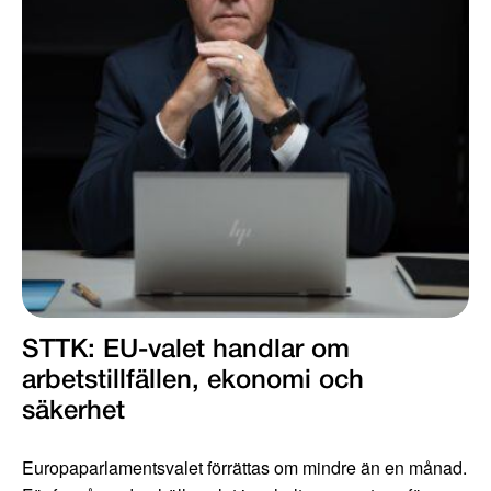
STTK: EU-valet handlar om
arbetstillfällen, ekonomi och
säkerhet
Europaparlamentsvalet förrättas om mindre än en månad.