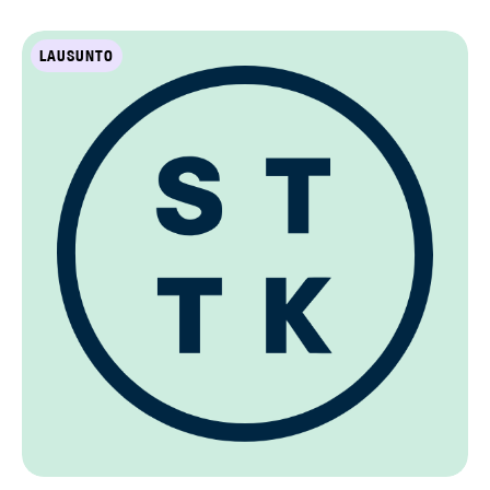
LAUSUNTO