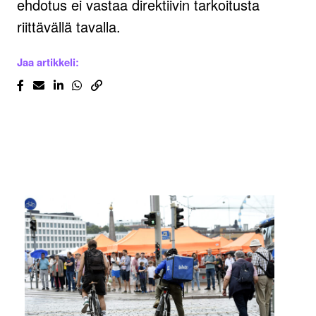
ehdotus ei vastaa direktiivin tarkoitusta
riittävällä tavalla.
Jaa artikkeli: