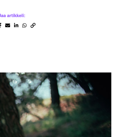
Jaa artikkeli: