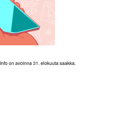
Info on avoinna 31. elokuuta saakka.