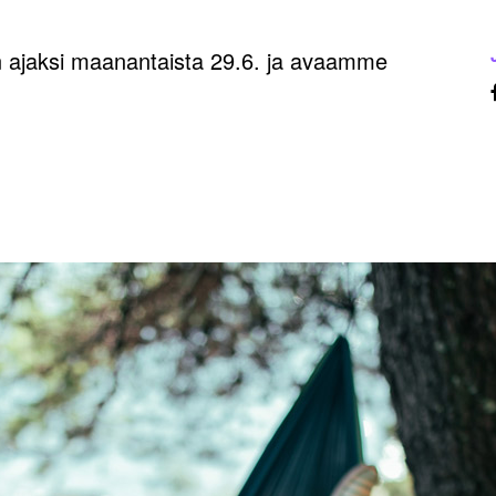
n ajaksi maanantaista 29.6. ja avaamme