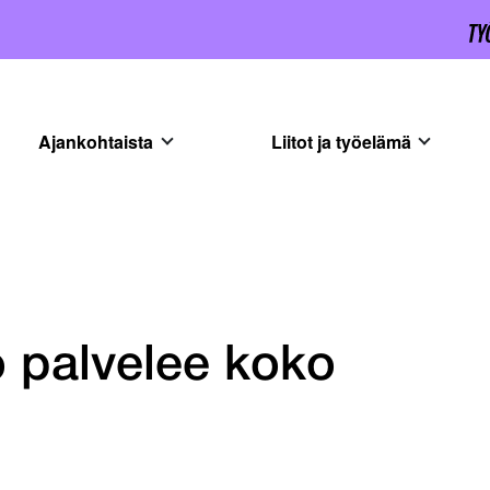
Ajankohtaista
Liitot ja työelämä
 palvelee koko