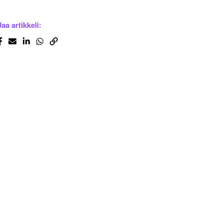
Jaa artikkeli: