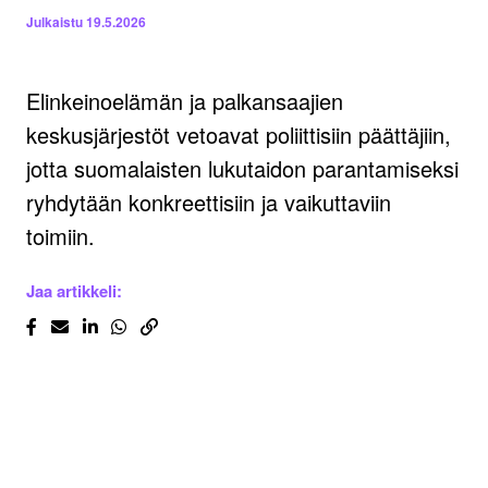
Julkaistu
19.5.2026
Elinkeinoelämän ja palkansaajien
keskusjärjestöt vetoavat poliittisiin päättäjiin,
jotta suomalaisten lukutaidon parantamiseksi
ryhdytään konkreettisiin ja vaikuttaviin
toimiin.
Jaa artikkeli: