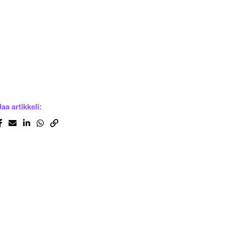
Jaa artikkeli: