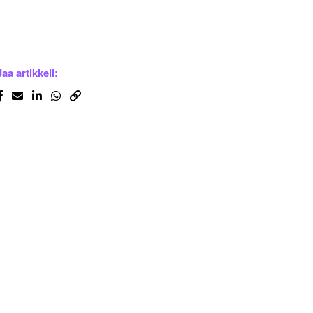
Jaa artikkeli: