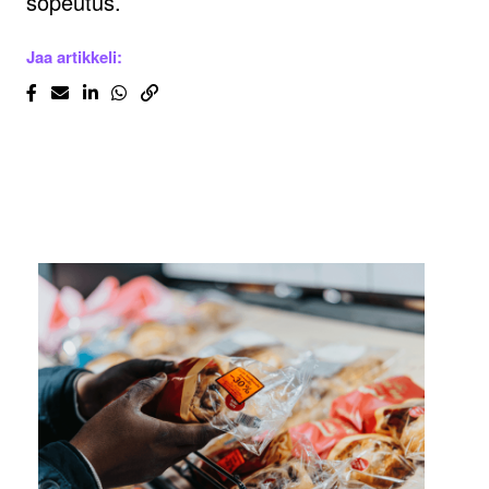
sopeutus.
Jaa artikkeli: