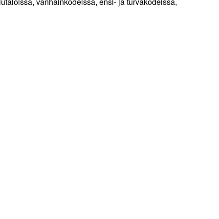
utaloissa, vanhainkodeissa, ensi- ja turvakodeissa,