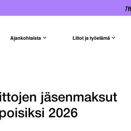
Ajankohtaista
Liitot ja työelämä
ittojen jäsenmaksut
poisiksi 2026