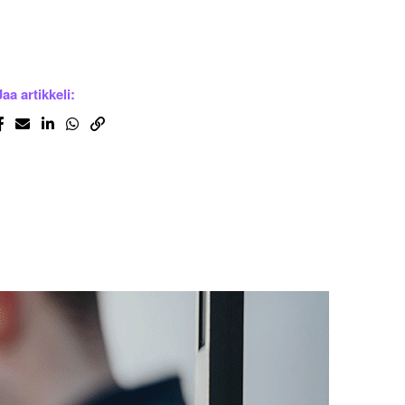
Jaa artikkeli: