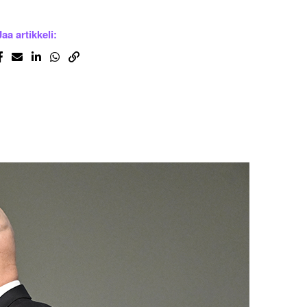
Jaa artikkeli: