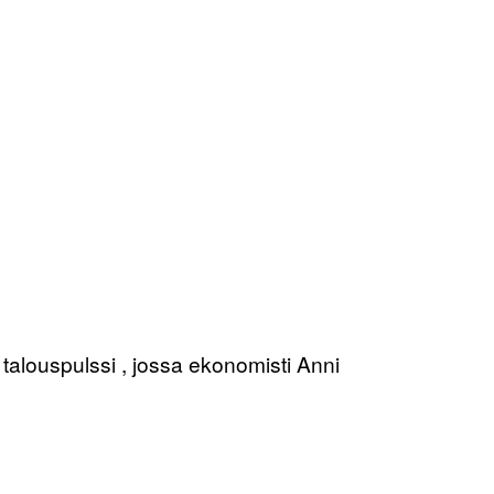
talouspulssi , jossa ekonomisti Anni