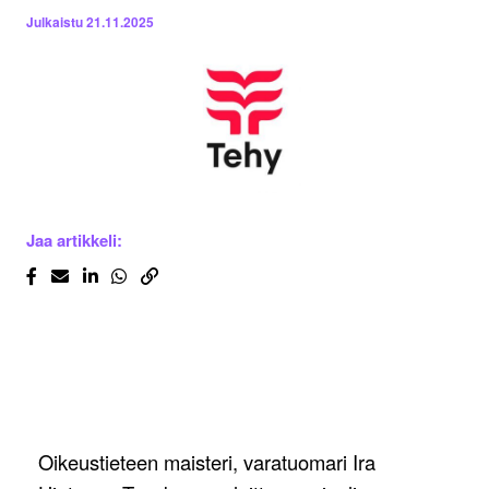
Julkaistu
21.11.2025
Jaa artikkeli:
Oikeustieteen maisteri, varatuomari Ira