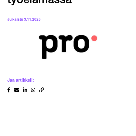
työelämässä
Julkaistu
3.11.2025
Jaa artikkeli: