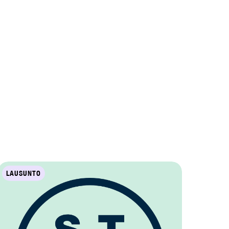
LAUSUNTO