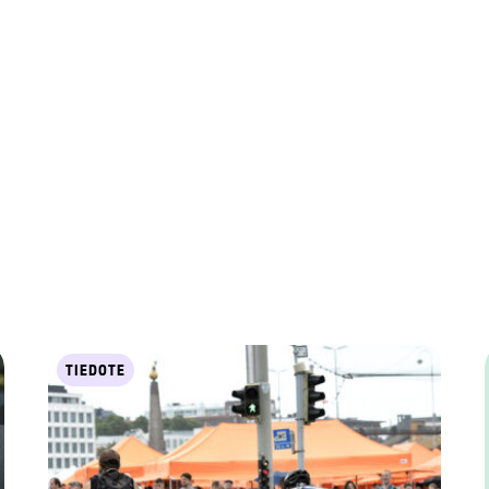
TIEDOTE