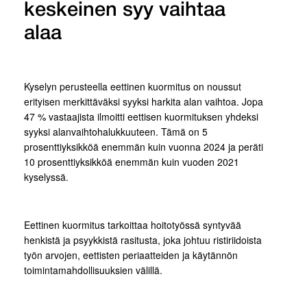
keskeinen syy vaihtaa
alaa
Kyselyn perusteella eettinen kuormitus on noussut
erityisen merkittäväksi syyksi harkita alan vaihtoa. Jopa
47 % vastaajista ilmoitti eettisen kuormituksen yhdeksi
syyksi alanvaihtohalukkuuteen. Tämä on 5
prosenttiyksikköä enemmän kuin vuonna 2024 ja peräti
10 prosenttiyksikköä enemmän kuin vuoden 2021
kyselyssä.
Eettinen kuormitus tarkoittaa hoitotyössä syntyvää
henkistä ja psyykkistä rasitusta, joka johtuu ristiriidoista
työn arvojen, eettisten periaatteiden ja käytännön
toimintamahdollisuuksien välillä.