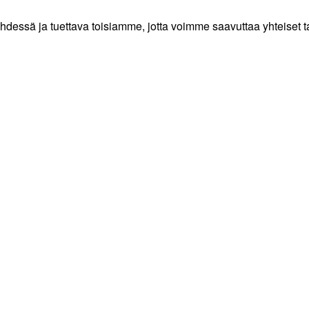
 yhdessä ja tuettava toisiamme, jotta voimme saavuttaa yhteis