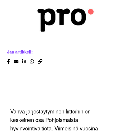
Jaa artikkeli:
Vahva järjestäytyminen liittoihin on
keskeinen osa Pohjoismaista
hyvinvointivaltiota. Viimeisinä vuosina