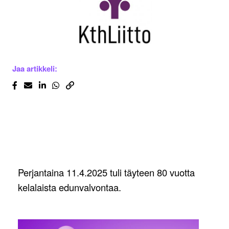
Jaa artikkeli:
Perjantaina 11.4.2025 tuli täyteen 80 vuotta
kelalaista edunvalvontaa.