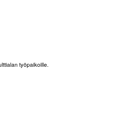
ttialan työpaikoille.