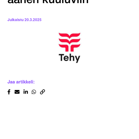
äänen kuuluviin
Julkaistu
20.3.2025
Jaa artikkeli: