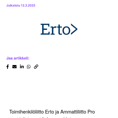
Julkaistu
12.3.2025
Jaa artikkeli:
Toimihenkilöliitto Erto ja Ammattiliitto Pro