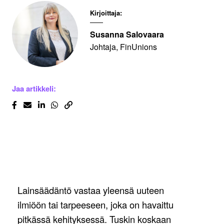
Kirjoittaja:
Susanna Salovaara
Johtaja, FinUnions
Jaa artikkeli:
Lainsäädäntö vastaa yleensä uuteen
ilmiöön tai tarpeeseen, joka on havaittu
pitkässä kehityksessä. Tuskin koskaan