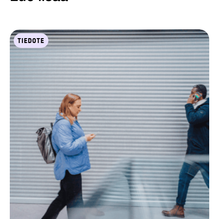
TIEDOTE