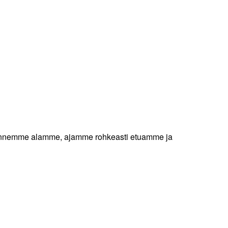
a. Tunnemme alamme, ajamme rohkeasti etuamme ja