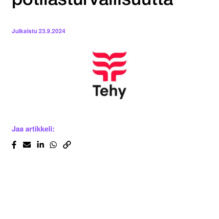
potilasturvallisuutta
Julkaistu
23.9.2024
Jaa artikkeli: