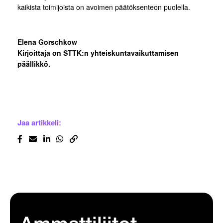
kaikista toimijoista on avoimen päätöksenteon puolella.
Elena Gorschkow
Kirjoittaja on STTK:n yhteiskuntavaikuttamisen
päällikkö.
Jaa artikkeli: