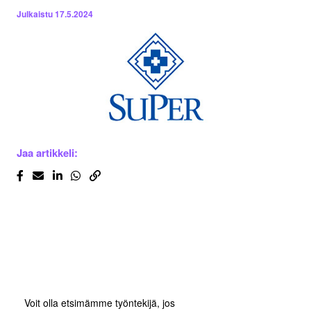
Julkaistu
17.5.2024
Jaa artikkeli:
Voit olla etsimämme työntekijä, jos