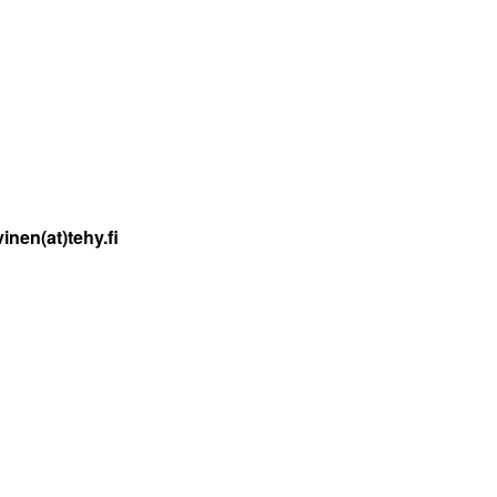
inen(at)tehy.fi