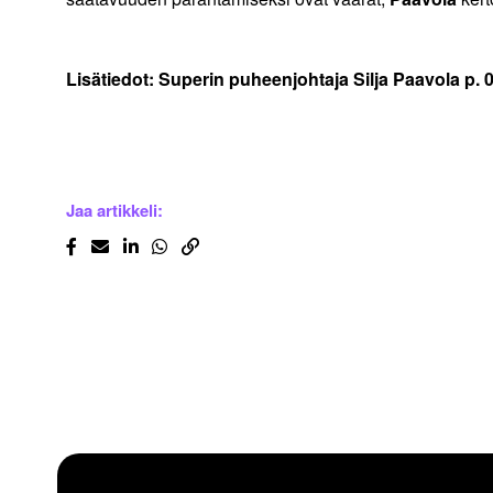
Lisätiedot: Superin puheenjohtaja Silja Paavola p. 
Jaa artikkeli: