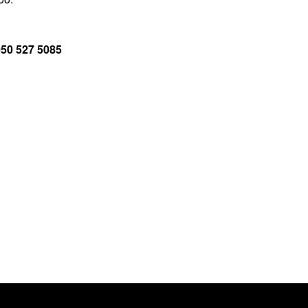
050 527 5085