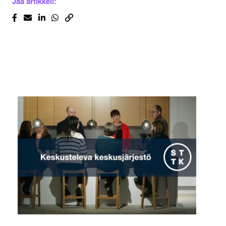
Jaa artikkeli: