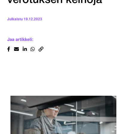
verotuksen keinoja
Julkaistu
19.12.2023
Jaa artikkeli: