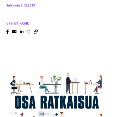
Julkaistu
8.12.2023
Jaa artikkeli: