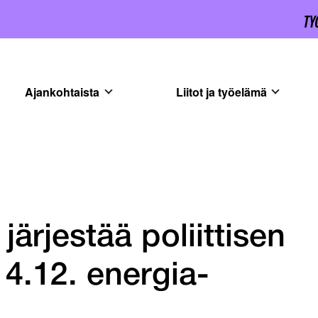
Ajankohtaista
Liitot ja työelämä
järjestää poliittisen
4.12. energia-