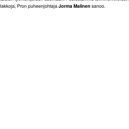
lakkoja, Pron puheenjohtaja
Jorma Malinen
sanoo.