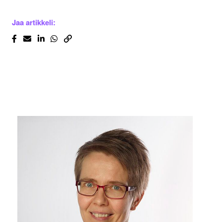
Jaa artikkeli: