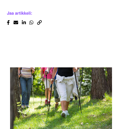
Jaa artikkeli: