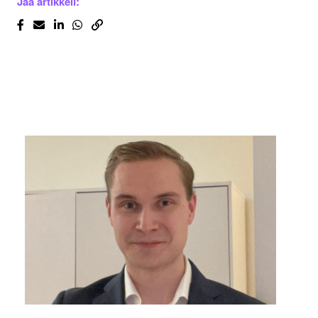
Jaa artikkeli: