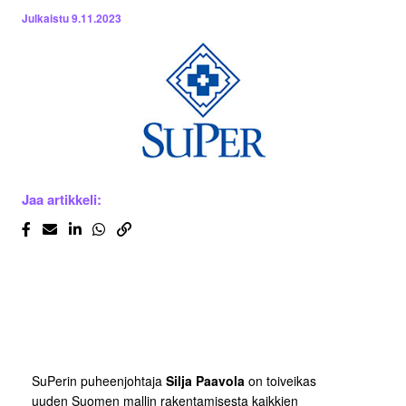
Julkaistu
9.11.2023
Jaa artikkeli:
SuPerin puheenjohtaja
Silja Paavola
on toiveikas
uuden Suomen mallin rakentamisesta kaikkien