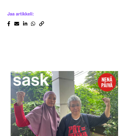
Jaa artikkeli: