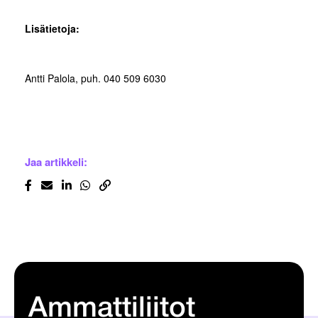
Lisätietoja:
Antti Palola, puh. 040 509 6030
Jaa artikkeli:
Ammattiliitot