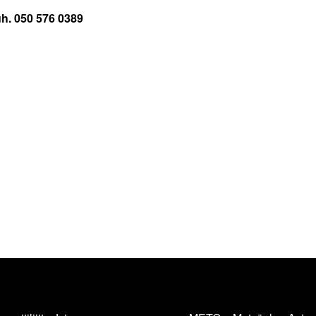
uh. 050 576 0389