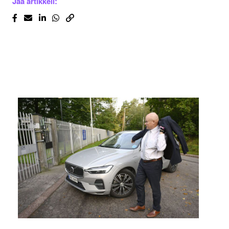
Jaa artikkeli: