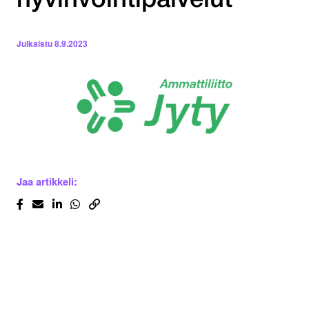
hyvinvointipalvelut
Julkaistu
8.9.2023
Jaa artikkeli: