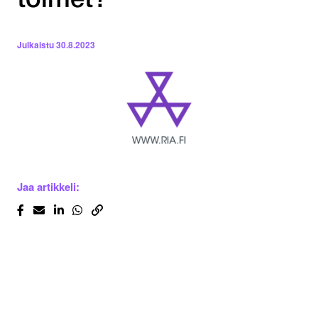
toimet?
Julkaistu
30.8.2023
Jaa artikkeli: