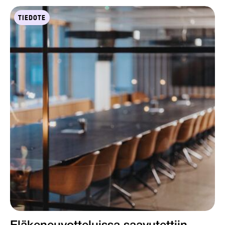
TIEDOTE