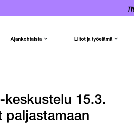
Ajankohtaista
Liitot ja työelämä
-keskustelu 15.3.
t paljastamaan