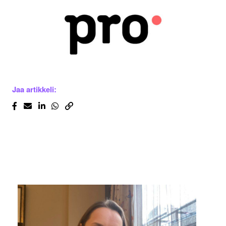
Jaa artikkeli: