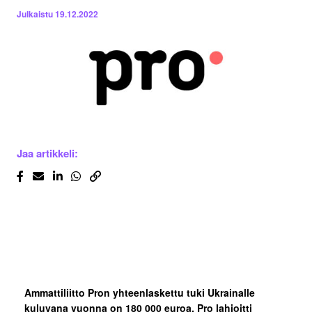
Julkaistu
19.12.2022
Jaa artikkeli:
Ammattiliitto Pron yhteenlaskettu tuki Ukrainalle
kuluvana vuonna on 180 000 euroa. Pro lahjoitti